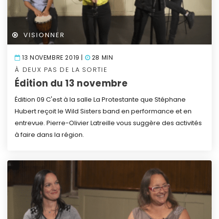
VISIONNER
13 NOVEMBRE 2019 |
28 MIN
À DEUX PAS DE LA SORTIE
Édition du 13 novembre
Édition 09
C'est à la salle La Protestante que Stéphane
Hubert reçoit le Wild Sisters band en performance et en
entrevue.
Pierre-Olivier Latreille vous suggère des activités
à faire dans la région.