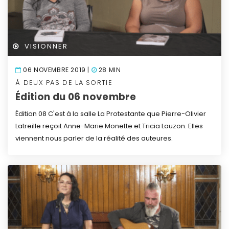
VISIONNER
06 NOVEMBRE 2019 |
28 MIN
À DEUX PAS DE LA SORTIE
Édition du 06 novembre
Édition 08
C'est à la salle La Protestante que Pierre-Olivier
Latreille reçoit Anne-Marie Monette et Tricia Lauzon. Elles
viennent nous parler de la réalité des auteures.