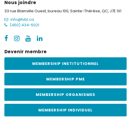
Nous joindre
33 rue Blainville Ouest, bureau 100,
Sainte-Thérèse, QC, J7E 1X1
info@tvbl.ca
(450) 434-5021
Devenir membre
MEMBERSHIP INSTITUTIONNEL
MEMBERSHIP PME
MEMBERSHIP ORGANISMES
MEMBERSHIP INDIVIDUEL