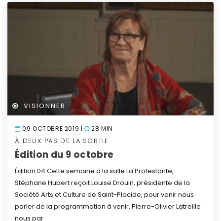
VISIONNER
09 OCTOBRE 2019 |
28 MIN
À DEUX PAS DE LA SORTIE
Édition du 9 octobre
Édition 04
Cette semaine à la salle La Protestante,
Stéphane Hubert reçoit Louise Drouin, présidente de la
Société Arts et Culture de Saint-Placide, pour venir nous
parler de la programmation à venir.
Pierre-Olivier Latreille
nous par