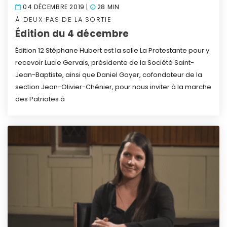
04 DÉCEMBRE 2019 |
28 MIN
À DEUX PAS DE LA SORTIE
Édition du 4 décembre
Édition 12
Stéphane Hubert est la salle La Protestante pour y
recevoir Lucie Gervais, présidente de la Société Saint-
Jean-Baptiste, ainsi que Daniel Goyer, cofondateur de la
section Jean-Olivier-Chénier, pour nous inviter à la marche
des Patriotes à