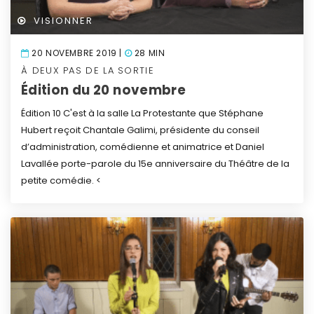
VISIONNER
20 NOVEMBRE 2019 |
28 MIN
À DEUX PAS DE LA SORTIE
Édition du 20 novembre
Édition 10
C'est à la salle La Protestante que Stéphane
Hubert reçoit Chantale Galimi, présidente du conseil
d’administration, comédienne et animatrice et Daniel
Lavallée porte-parole du 15e anniversaire du Théâtre de la
petite comédie.
<