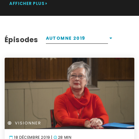
AFFICHER PLUS
Épisodes
AUTOMNE 2019
VISIONNER
18 DÉCEMBRE 2019 |
28 MIN