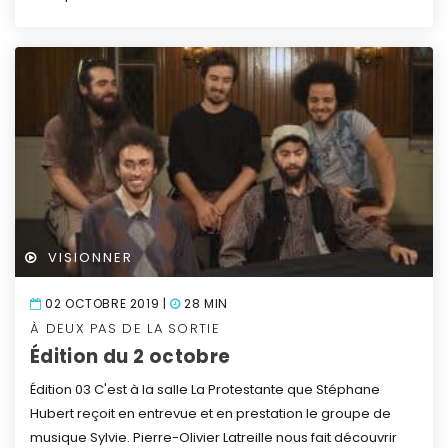
VISIONNER
02 OCTOBRE 2019 |
28 MIN
À DEUX PAS DE LA SORTIE
Édition du 2 octobre
Édition 03
C'est à la salle La Protestante que Stéphane
Hubert reçoit en entrevue et en prestation le groupe de
musique Sylvie.
Pierre-Olivier Latreille nous fait découvrir