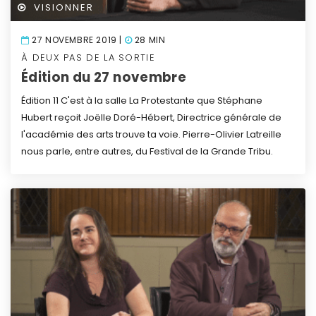
VISIONNER
27 NOVEMBRE 2019 |
28 MIN
À DEUX PAS DE LA SORTIE
Édition du 27 novembre
Édition 11
C'est à la salle La Protestante que Stéphane
Hubert reçoit Joëlle Doré-Hébert, Directrice générale de
l'académie des arts trouve ta voie.
Pierre-Olivier Latreille
nous parle, entre autres, du Festival de la Grande Tribu.