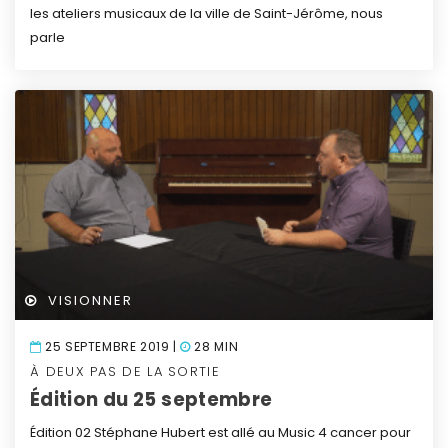
les ateliers musicaux de la ville de Saint-Jérôme, nous
parle
VISIONNER
25 SEPTEMBRE 2019 |
28 MIN
À DEUX PAS DE LA SORTIE
Édition du 25 septembre
Édition 02
Stéphane Hubert est allé au Music 4 cancer pour