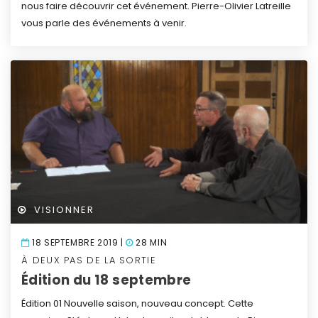
nous faire découvrir cet événement. Pierre-Olivier Latreille
vous parle des événements à venir.
VISIONNER
18 SEPTEMBRE 2019 |
28 MIN
À DEUX PAS DE LA SORTIE
Édition du 18 septembre
Édition 01
Nouvelle saison, nouveau concept.
Cette