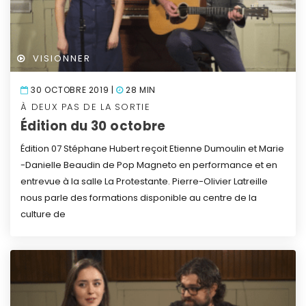
VISIONNER
30 OCTOBRE 2019 |
28 MIN
À DEUX PAS DE LA SORTIE
Édition du 30 octobre
Édition 07
Stéphane Hubert reçoit Etienne Dumoulin et Marie
-Danielle Beaudin de Pop Magneto en performance et en
entrevue à la salle La Protestante.
Pierre-Olivier Latreille
nous parle des formations disponible au centre de la
culture de