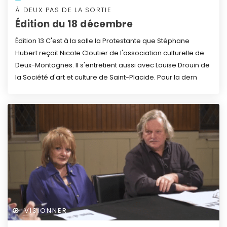
À DEUX PAS DE LA SORTIE
Édition du 18 décembre
Édition 13
C'est à la salle la Protestante que Stéphane
Hubert reçoit Nicole Cloutier de l'association culturelle de
Deux-Montagnes. Il s'entretient aussi avec Louise Drouin de
la Société d'art et culture de Saint-Placide.
Pour la dern
VISIONNER