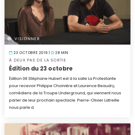
VISIONNER
23 OCTOBRE 2019 |
28 MIN
À DEUX PAS DE LA SORTIE
Édition du 23 octobre
Édition 06
Stéphane Hubert est à la salle La Protestante
pour recevoir Philippe Choinière et Laurence Beaudry,
comédiens de la Troupe Underground, qui viennent nous
parler de leur prochain spectacle.
Pierre-Olivier Latreille
nous parle d