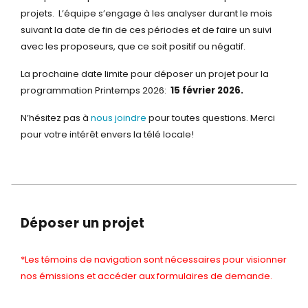
projets. L’équipe s’engage à les analyser durant le mois
suivant la date de fin de ces périodes et de faire un suivi
avec les proposeurs, que ce soit positif ou négatif.
La prochaine date limite pour déposer un projet pour la
programmation Printemps 2026:
15 février 2026.
N’hésitez pas à
nous joindre
pour toutes questions.
Merci
pour votre intérêt envers la télé locale!
Déposer un projet
*Les témoins de navigation sont nécessaires pour visionner
nos émissions et accéder aux formulaires de demande.