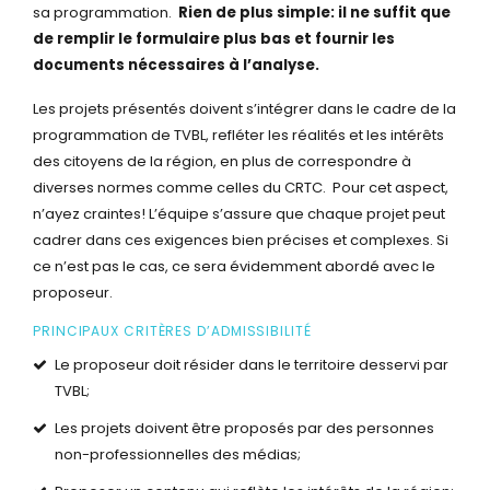
sa programmation.
Rien de plus simple: il ne suffit que
de remplir le formulaire plus bas et fournir les
documents nécessaires à l’analyse.
Les projets présentés doivent s’intégrer dans le cadre de la
programmation de TVBL, refléter les réalités et les intérêts
des citoyens de la région, en plus de correspondre à
diverses normes comme celles du CRTC. Pour cet aspect,
n’ayez craintes! L’équipe s’assure que chaque projet peut
cadrer dans ces exigences bien précises et complexes. Si
ce n’est pas le cas, ce sera évidemment abordé avec le
proposeur.
PRINCIPAUX CRITÈRES D’ADMISSIBILITÉ
Le proposeur doit résider dans le territoire desservi par
TVBL;
Les projets doivent être proposés par des personnes
non-professionnelles des médias;