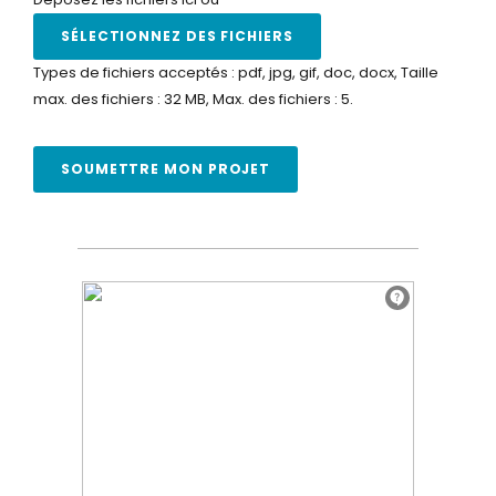
SÉLECTIONNEZ DES FICHIERS
Types de fichiers acceptés : pdf, jpg, gif, doc, docx, Taille
max. des fichiers : 32 MB, Max. des fichiers : 5.
SOUMETTRE MON PROJET