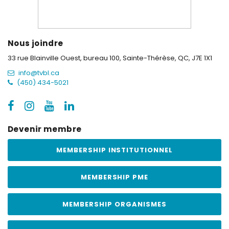
Nous joindre
33 rue Blainville Ouest, bureau 100,
Sainte-Thérèse, QC, J7E 1X1
info@tvbl.ca
(450) 434-5021
Devenir membre
MEMBERSHIP INSTITUTIONNEL
MEMBERSHIP PME
MEMBERSHIP ORGANISMES