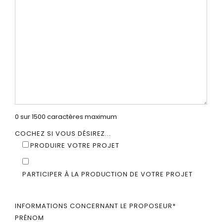
0 sur 1500 caractères maximum
COCHEZ SI VOUS DÉSIREZ...
PRODUIRE VOTRE PROJET
PARTICIPER À LA PRODUCTION DE VOTRE PROJET
INFORMATIONS CONCERNANT LE PROPOSEUR
*
PRÉNOM