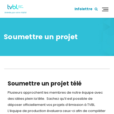
Infolettre
Soumettre un projet
Soumettre un projet télé
Plusieurs approchent les membres de notre équipe avec
des idées plein la tête. Sachez qu’il est possible de
déposer officiellement vos projets d’émission à TVBL.
L’équipe de production évaluera ceux-ci afin de compléter