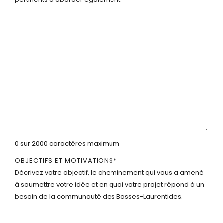
0 sur 2000 caractères maximum
OBJECTIFS ET MOTIVATIONS
*
Décrivez votre objectif, le cheminement qui vous a amené
à soumettre votre idée et en quoi votre projet répond à un
besoin de la communauté des Basses-Laurentides.