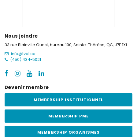
Nous joindre
33 rue Blainville Ouest, bureau 100,
Sainte-Thérèse, QC, J7E 1X1
info@tvbl.ca
(450) 434-5021
Devenir membre
MEMBERSHIP INSTITUTIONNEL
MEMBERSHIP PME
MEMBERSHIP ORGANISMES