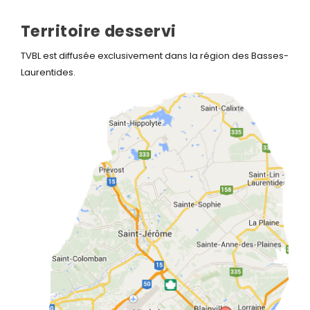
Territoire desservi
TVBL est diffusée exclusivement dans la région des Basses-
Laurentides.