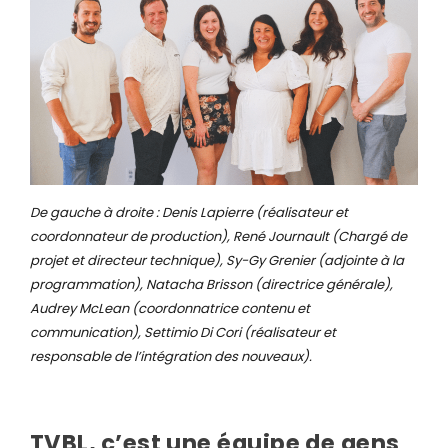
De gauche à droite : Denis Lapierre (réalisateur et
coordonnateur de production), René Journault (Chargé de
projet et directeur technique), Sy-Gy Grenier (adjointe à la
programmation), Natacha Brisson (directrice générale),
Audrey McLean (coordonnatrice contenu et
communication), Settimio Di Cori (réalisateur et
responsable de l’intégration des nouveaux).
TVBL, c’est une équipe de gens