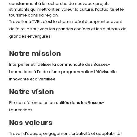
constamment à la recherche de nouveaux projets
stimulants qui mettront en valeur la culture, l’actualité et le
tourisme dans sa région.
Travailler à TVBL, c’est le chemin idéal à emprunter avant
de faire le saut vers les grandes chaînes et les plateaux de
grandes envergures!
Notre mission
Interpeller et fidéliser la communauté des Basses-
Laurentides à l’aide d’une programmation télévisuelle
innovante et diversifiée.
Notre vision
Être la référence en actualités dans les Basses-
Laurentides.
Nos valeurs
Travail d’équipe, engagement, créativité et adaptabilité!