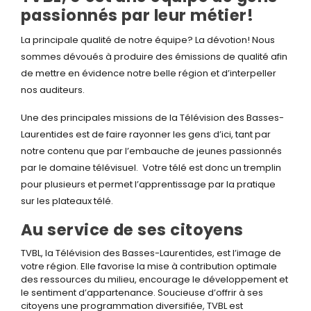
passionnés par leur métier!
La principale qualité de notre équipe? La dévotion! Nous
sommes dévoués à produire des émissions de qualité afin
de mettre en évidence notre belle région et d’interpeller
nos auditeurs.
Une des principales missions de la Télévision des Basses-
Laurentides est de faire rayonner les gens d’ici, tant par
notre contenu que par l’embauche de jeunes passionnés
par le domaine télévisuel. Votre télé est donc un tremplin
pour plusieurs et permet l’apprentissage par la pratique
sur les plateaux télé.
Au service de ses citoyens
TVBL, la Télévision des Basses-Laurentides, est l’image de
votre région. Elle favorise la mise à contribution optimale
des ressources du milieu, encourage le développement et
le sentiment d’appartenance. Soucieuse d’offrir à ses
citoyens une programmation diversifiée, TVBL est