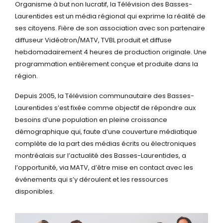
Organisme à but non lucratif, la Télévision des Basses-
Laurentides est un média régional qui exprime la réalité de
ses citoyens. Fière de son association avec son partenaire
diffuseur Vidéotron/MATV, TVBL produit et diffuse
hebdomadairement 4 heures de production originale. Une
programmation entièrement conçue et produite dans la
région.
Depuis 2005, la Télévision communautaire des Basses-
Laurentides s’est fixée comme objectif de répondre aux
besoins d’une population en pleine croissance
démographique qui, faute d’une couverture médiatique
complète de la part des médias écrits ou électroniques
montréalais sur l’actualité des Basses-Laurentides, a
l’opportunité, via MATV, d’être mise en contact avec les
événements qui s’y déroulent et les ressources
disponibles.