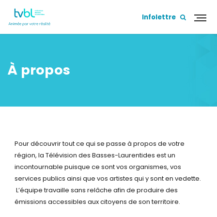
Infolettre
À propos
Pour découvrir tout ce qui se passe à propos de votre
région, la Télévision des Basses-Laurentides est un
incontournable puisque ce sont vos organismes, vos
services publics ainsi que vos artistes qui y sont en vedette.
L’équipe travaille sans relâche afin de produire des
émissions accessibles aux citoyens de son territoire.