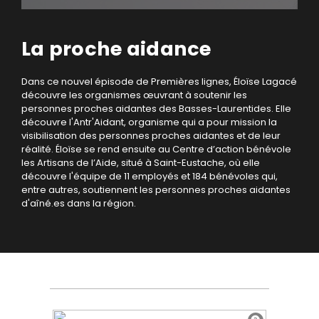
La proche aidance
Dans ce nouvel épisode de Premières lignes, Éloïse Lagacé
découvre les organismes œuvrant à soutenir les
personnes proches aidantes des Basses-Laurentides. Elle
découvre l'Antr'Aidant, organisme qui a pour mission la
visibilisation des personnes proches aidantes et de leur
réalité. Éloïse se rend ensuite au Centre d’action bénévole
les Artisans de l’Aide, situé à Saint-Eustache, où elle
découvre l'équipe de 11 employés et 184 bénévoles qui,
entre autres, soutiennent les personnes proches aidantes
d'aîné.es dans la région.