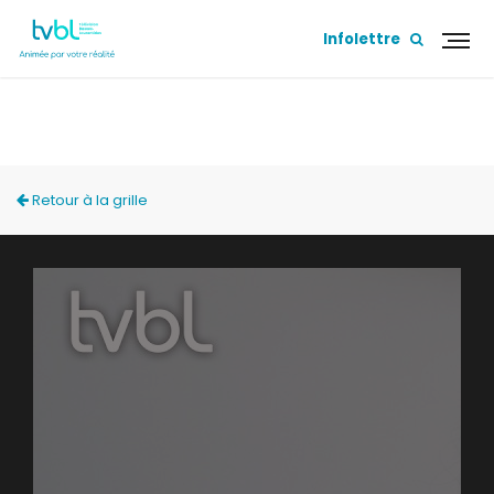
Infolettre
PREMIÈRES LIGNES
Retour à la grille