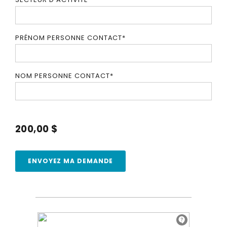
PRÉNOM PERSONNE CONTACT
*
NOM PERSONNE CONTACT
*
200,00 $
ENVOYEZ MA DEMANDE