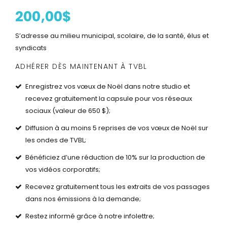
200,00$
S’adresse au milieu municipal, scolaire, de la santé, élus et
syndicats
ADHÉRER DÈS MAINTENANT À TVBL
Enregistrez vos vœux de Noël dans notre studio et
recevez gratuitement la capsule pour vos réseaux
sociaux (valeur de 650 $);
Diffusion à au moins 5 reprises de vos vœux de Noël sur
les ondes de TVBL;
Bénéficiez d’une réduction de 10% sur la production de
vos vidéos corporatifs;
Recevez gratuitement tous les extraits de vos passages
dans nos émissions à la demande;
Restez informé grâce à notre infolettre;