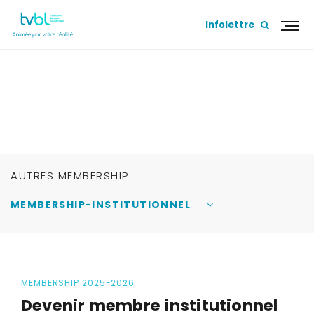
Infolettre
Boutique
AUTRES MEMBERSHIP
MEMBERSHIP-INSTITUTIONNEL
MEMBERSHIP 2025-2026
Devenir membre
institutionnel