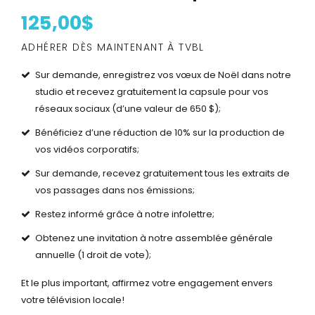
125,00$
ADHÉRER DÈS MAINTENANT À TVBL
Sur demande, enregistrez vos vœux de Noël dans notre
studio et recevez gratuitement la capsule pour vos
réseaux sociaux (d’une valeur de 650 $);
Bénéficiez d’une réduction de 10% sur la production de
vos vidéos corporatifs;
Sur demande, recevez gratuitement tous les extraits de
vos passages dans nos émissions;
Restez informé grâce à notre infolettre;
Obtenez une invitation à notre assemblée générale
annuelle (1 droit de vote);
Et le plus important, affirmez votre engagement envers
votre télévision locale!