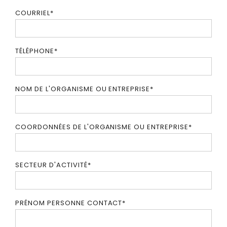
COURRIEL
*
TÉLÉPHONE
*
NOM DE L'ORGANISME OU ENTREPRISE
*
COORDONNÉES DE L'ORGANISME OU ENTREPRISE
*
SECTEUR D'ACTIVITÉ
*
PRÉNOM PERSONNE CONTACT
*