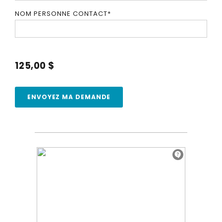
NOM PERSONNE CONTACT
*
125,00 $
ENVOYEZ MA DEMANDE