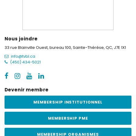
Nous joindre
33 rue Blainville Ouest, bureau 100,
Sainte-Thérèse, QC, J7E 1X1
info@tvbl.ca
(450) 434-5021
Devenir membre
MEMBERSHIP INSTITUTIONNEL
MEMBERSHIP PME
MEMBERSHIP ORGANISMES