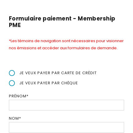
Formulaire paiement - Membership
PME
*Les témoins de navigation sont nécessaires pour visionner
nos émissions et accéder aux formulaires de demande.
JE VEUX PAYER PAR CARTE DE CRÉDIT
JE VEUX PAYER PAR CHÈQUE
PRÉNOM
*
NOM
*