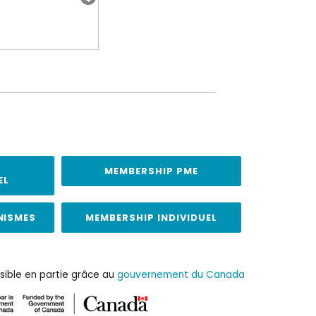
MEMBERSHIP PME
EL
NISMES
MEMBERSHIP INDIVIDUEL
sible en partie grâce au
gouvernement du Canada