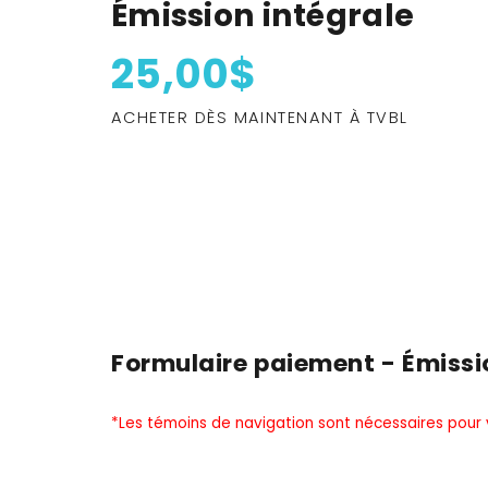
Émission intégrale
25,00$
ACHETER DÈS MAINTENANT À TVBL
Formulaire paiement - Émissi
*Les témoins de navigation sont nécessaires pour