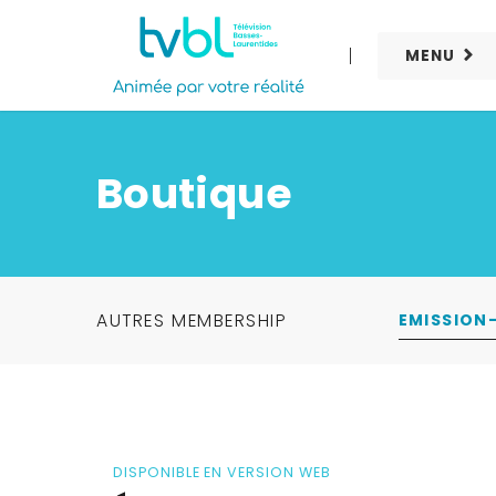
MENU
Boutique
AUTRES MEMBERSHIP
EMISSION
DISPONIBLE EN VERSION WEB