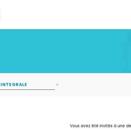
-INTEGRALE
Vous avez été invités à une de