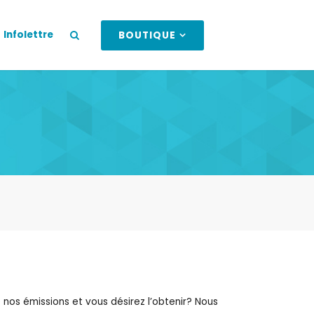
Infolettre
BOUTIQUE
 nos émissions et vous désirez l’obtenir? Nous