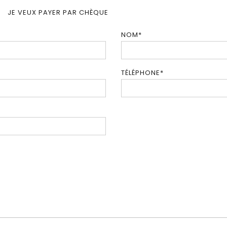
JE VEUX PAYER PAR CHÈQUE
NOM
*
TÉLÉPHONE
*