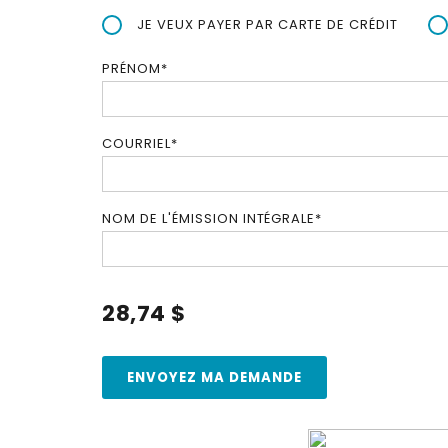
JE VEUX PAYER PAR CARTE DE CRÉDIT
PRÉNOM
*
COURRIEL
*
NOM DE L'ÉMISSION INTÉGRALE
*
28,74 $
ENVOYEZ MA DEMANDE