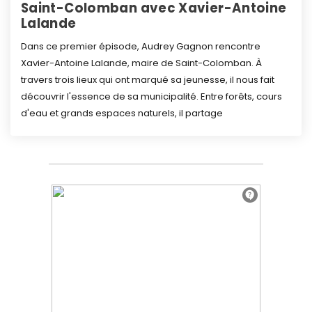
Saint-Colomban avec Xavier-Antoine
Lalande
Dans ce premier épisode, Audrey Gagnon rencontre
Xavier-Antoine Lalande, maire de Saint-Colomban. À
travers trois lieux qui ont marqué sa jeunesse, il nous fait
découvrir l'essence de sa municipalité. Entre forêts, cours
d'eau et grands espaces naturels, il partage