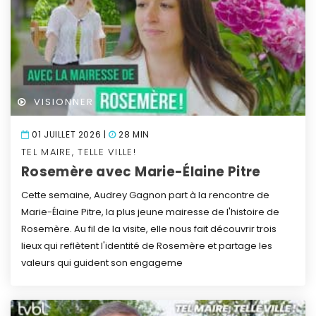
VISIONNER
01 JUILLET 2026 |
28 MIN
TEL MAIRE, TELLE VILLE!
Rosemère avec Marie-Élaine Pitre
Cette semaine, Audrey Gagnon part à la rencontre de
Marie-Élaine Pitre, la plus jeune mairesse de l'histoire de
Rosemère. Au fil de la visite, elle nous fait découvrir trois
lieux qui reflètent l'identité de Rosemère et partage les
valeurs qui guident son engageme