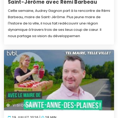
Saint-Jérôme avec Rémi Barbeau
Cette semaine, Audrey Gagnon part à la rencontre de Rémi
Barbeau, maire de Saint-Jérôme. Plus jeune maire de
l'histoire de la ville, il nous fait redécouvrir une région
dynamique à travers trois de ses lieux coup de cœur. Il
nous partage sa vision du développemen
VISIONNER
29 JUILLET 2026 |
28 MIN