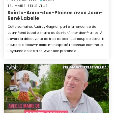
TEL MAIRE, TELLE VILLE!
Sainte-Anne-des-Plaines avec Jean-
René Labelle
Cette semaine, Audrey Gagnon part à la rencontre de
Jean-René Labelle, maire de Sainte-Anne-des-Plaines. À
travers la découverte de trois de ses lieux coup de cœur, il
nous fait découvrir cette municipalité reconnue comme le
Royaume de la fraise. Avec son profond a