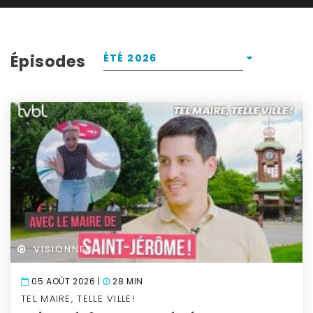
Épisodes
ÉTÉ 2026
VISIONNER
05 AOÛT 2026 |
28 MIN
TEL MAIRE, TELLE VILLE!