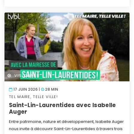
VISIONNER
17 JUIN 2026 |
28 MIN
TEL MAIRE, TELLE VILLE!
Saint-Lin-Laurentides avec Isabelle
Auger
Entre patrimoine, nature et développement, Isabelle Auger
nous invite à découvrir Saint-Lin-Laurentides à travers trois