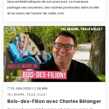
lieux emblématiques de son parcours. La mairesse
partage ses souvenirs, ses racines profondes dans la ville
et sa vision de l’avenir de cette com
VISIONNER
10 JUIN 2026 |
28 MIN
TEL MAIRE, TELLE VILLE!
Bois-des-Filion avec Charles Bélanger