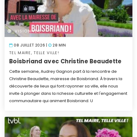
VISIONNER
08 JUILLET 2026 |
28 MIN
TEL MAIRE, TELLE VILLE!
Boisbriand avec Christine Beaudette
Cette semaine, Audrey Gagnon part à la rencontre de
Christine Beaudette, mairesse de Boisbriand. À travers la
découverte de lieux qui font rayonner sa ville, elle nous
invite à plonger dans la richesse culturelle et l'engagement
communautaire qui animent Boisbriand. U