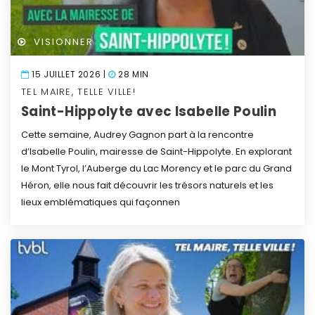
VISIONNER
15 JUILLET 2026 |
28 MIN
TEL MAIRE, TELLE VILLE!
Saint-Hippolyte avec Isabelle Poulin
Cette semaine, Audrey Gagnon part à la rencontre
d’Isabelle Poulin, mairesse de Saint-Hippolyte. En explorant
le Mont Tyrol, l’Auberge du Lac Morency et le parc du Grand
Héron, elle nous fait découvrir les trésors naturels et les
lieux emblématiques qui façonnen