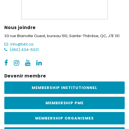
Nous joindre
33 rue Blainville Ouest, bureau 100,
Sainte-Thérèse, QC, J7E 1X1
info@tvbl.ca
(450) 434-5021
Devenir membre
MEMBERSHIP INSTITUTIONNEL
MEMBERSHIP PME
MEMBERSHIP ORGANISMES