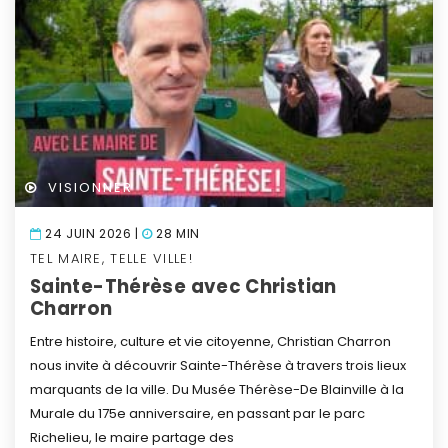
VISIONNER
24 JUIN 2026 |
28 MIN
TEL MAIRE, TELLE VILLE!
Sainte-Thérèse avec Christian
Charron
Entre histoire, culture et vie citoyenne, Christian Charron
nous invite à découvrir Sainte-Thérèse à travers trois lieux
marquants de la ville. Du Musée Thérèse-De Blainville à la
Murale du 175e anniversaire, en passant par le parc
Richelieu, le maire partage des