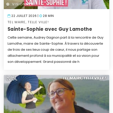
VISIONNER
22 JUILLET 2026 |
28 MIN
TEL MAIRE, TELLE VILLE!
Sainte-Sophie avec Guy Lamothe
Cette semaine, Audrey Gagnon part à la rencontre de Guy
Lamothe, maire de Sainte-Sophie. À travers la découverte
de trois de ses lieux coup de cœur, il nous partage son
attachement profond à sa municipalité et sa vision pour
son développement. Grand passionné de h