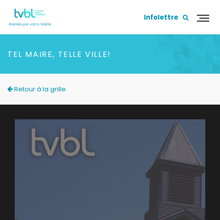
Infolettre
TEL MAIRE, TELLE VILLE!
Retour à la grille