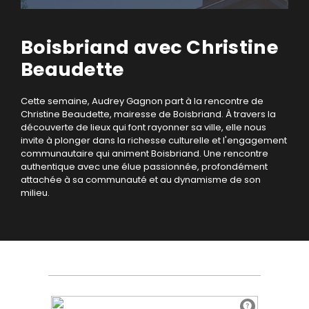
Boisbriand avec Christine
Beaudette
Cette semaine, Audrey Gagnon part à la rencontre de
Christine Beaudette, mairesse de Boisbriand. À travers la
découverte de lieux qui font rayonner sa ville, elle nous
invite à plonger dans la richesse culturelle et l'engagement
communautaire qui animent Boisbriand. Une rencontre
authentique avec une élue passionnée, profondément
attachée à sa communauté et au dynamisme de son
milieu.