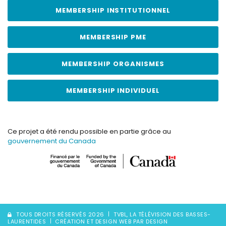
MEMBERSHIP INSTITUTIONNEL
MEMBERSHIP PME
MEMBERSHIP ORGANISMES
MEMBERSHIP INDIVIDUEL
Ce projet a été rendu possible en partie grâce au
gouvernement du Canada
TOUS DROITS RÉSERVÉS 2026
TVBL, LA TÉLÉVISION DES BASSES-
LAURENTIDES
CRÉATION ET DESIGN WEB PAR DESIGN