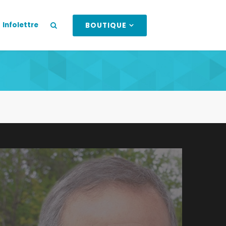
Infolettre
BOUTIQUE