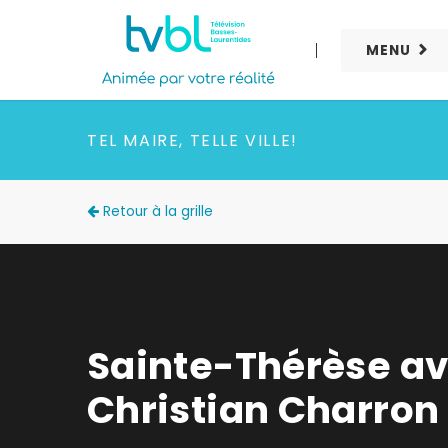
MENU
TEL MAIRE, TELLE VILLE!
Retour à la grille
Sainte-Thérèse a
Christian Charron