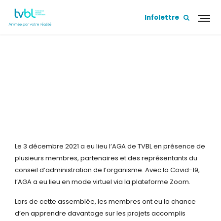
Infolettre
Rapport annuel 2020-2021
Le 3 décembre 2021 a eu lieu l’AGA de TVBL en présence de
plusieurs membres, partenaires et des représentants du
conseil d’administration de l’organisme. Avec la Covid-19,
l’AGA a eu lieu en mode virtuel via la plateforme Zoom.
Lors de cette assemblée, les membres ont eu la chance
d’en apprendre davantage sur les projets accomplis