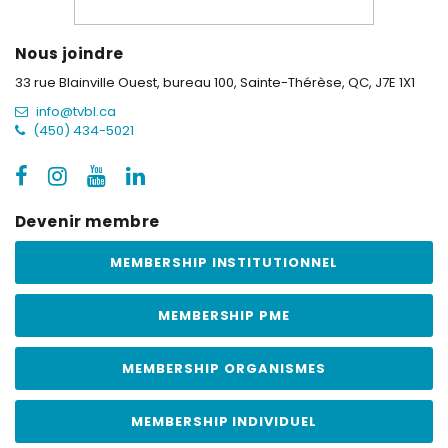
Nous joindre
33 rue Blainville Ouest, bureau 100,
Sainte-Thérèse, QC, J7E 1X1
info@tvbl.ca
(450) 434-5021
Devenir membre
MEMBERSHIP INSTITUTIONNEL
MEMBERSHIP PME
MEMBERSHIP ORGANISMES
MEMBERSHIP INDIVIDUEL