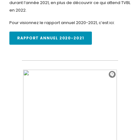
durant l’année 2021, en plus de découvrir ce qui attend TVBL
en 2022.
Pour visionnez le rapport annuel 2020-2021, c’est ici:
RAPPORT ANNUEL 2020-2021