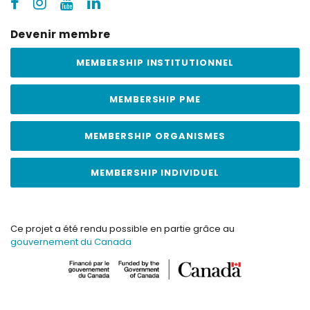
Devenir membre
MEMBERSHIP INSTITUTIONNEL
MEMBERSHIP PME
MEMBERSHIP ORGANISMES
MEMBERSHIP INDIVIDUEL
Ce projet a été rendu possible en partie grâce au
gouvernement du Canada