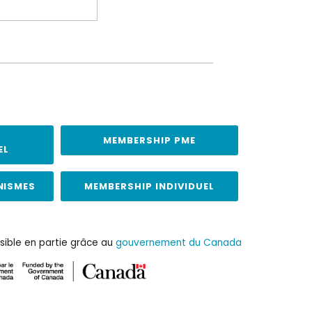
MEMBERSHIP PME
EL
NISMES
MEMBERSHIP INDIVIDUEL
sible en partie grâce au
gouvernement du Canada