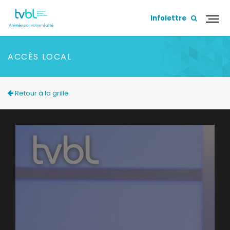
Infolettre
ACCÈS LOCAL
Retour à la grille