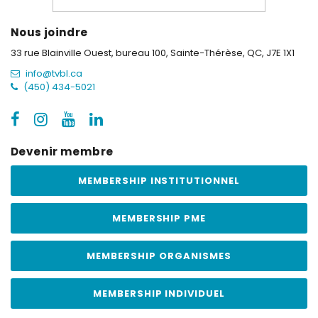
Nous joindre
33 rue Blainville Ouest, bureau 100,
Sainte-Thérèse, QC, J7E 1X1
info@tvbl.ca
(450) 434-5021
Devenir membre
MEMBERSHIP INSTITUTIONNEL
MEMBERSHIP PME
MEMBERSHIP ORGANISMES
MEMBERSHIP INDIVIDUEL