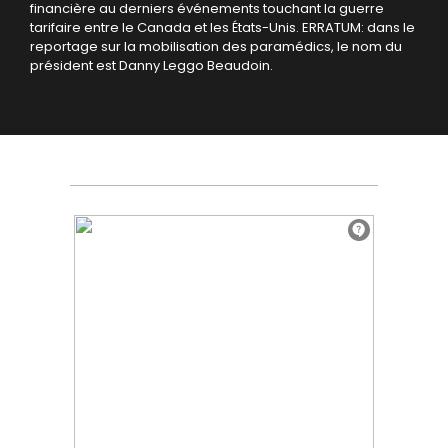
financière au derniers événements touchant la guerre
tarifaire entre le Canada et les États-Unis.
ERRATUM: dans le
reportage sur la mobilisation des paramédics, le nom du
président est Danny Leggo Beaudoin.