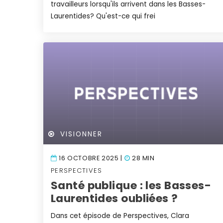
travailleurs lorsqu'ils arrivent dans les Basses-
Laurentides? Qu'est-ce qui frei
VISIONNER
16 OCTOBRE 2025 |
28 MIN
PERSPECTIVES
Santé publique : les Basses-
Laurentides oubliées ?
Dans cet épisode de Perspectives, Clara