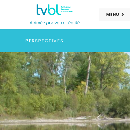
MENU
PERSPECTIVES