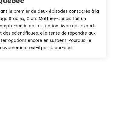
Québec
ans le premier de deux épisodes consacrés à la
aga Stablex, Clara Matthey-Jonais fait un
ompte-rendu de la situation. Avec des experts
t des scientifiques, elle tente de répondre aux
nterrogations encore en suspens. Pourquoi le
ouvernement est-il passé par-dess