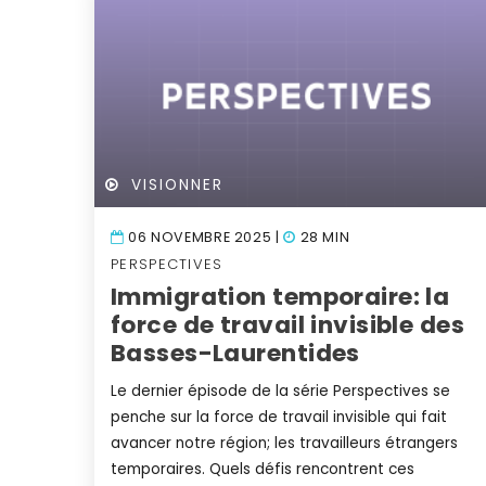
VISIONNER
06 NOVEMBRE 2025 |
28 MIN
PERSPECTIVES
Immigration temporaire: la
force de travail invisible des
Basses-Laurentides
Le dernier épisode de la série Perspectives se
penche sur la force de travail invisible qui fait
avancer notre région; les travailleurs étrangers
temporaires. Quels défis rencontrent ces