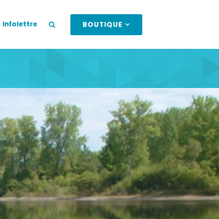
Infolettre
BOUTIQUE