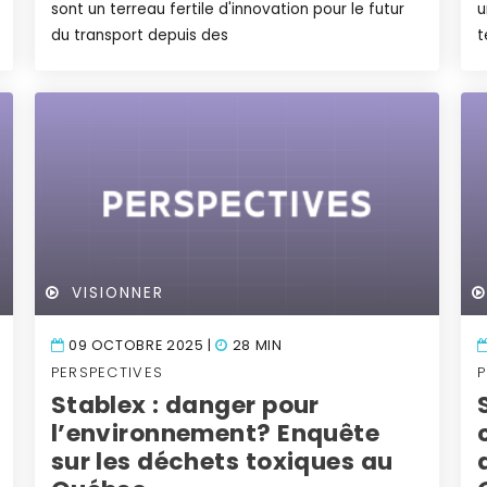
sont un terreau fertile d'innovation pour le futur
u
du transport depuis des
t
VISIONNER
09 OCTOBRE 2025 |
28 MIN
PERSPECTIVES
Stablex : danger pour
l’environnement? Enquête
sur les déchets toxiques au