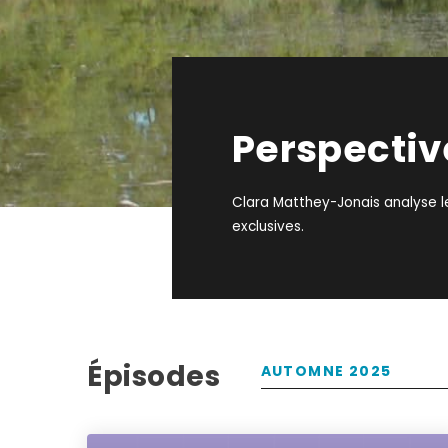
Perspectiv
Clara Matthey-Jonais analyse l
exclusives.
Épisodes
AUTOMNE 2025