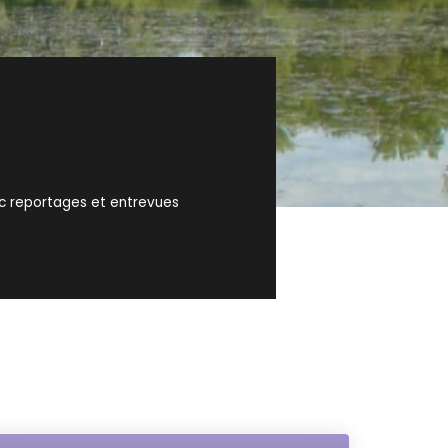
ec reportages et entrevues