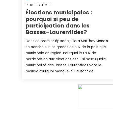
PERSPECTIVES
Élections municipales :
pourquoi si peu de
participation dans les
Basses-Laurentides?
Dans ce premier épisode, Clara Matthey-Jonais
se penche sur les grands enjeux de la politique
municipale en région. Pourquoi le taux de
participation aux élections est-il si bas? Quelle
municipalité des Basses-Laurentides vote le
moins? Pourquoi manque-t-il autant de