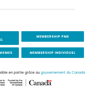
MEMBERSHIP PME
EL
NISMES
MEMBERSHIP INDIVIDUEL
sible en partie grâce au
gouvernement du Canada