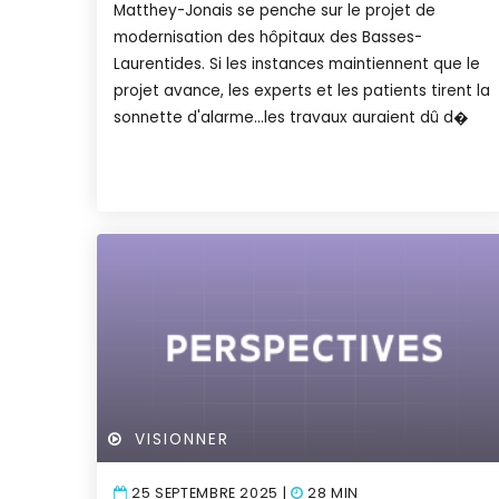
Matthey-Jonais se penche sur le projet de
modernisation des hôpitaux des Basses-
Laurentides. Si les instances maintiennent que le
projet avance, les experts et les patients tirent la
sonnette d'alarme...les travaux auraient dû d�
VISIONNER
25 SEPTEMBRE 2025 |
28 MIN