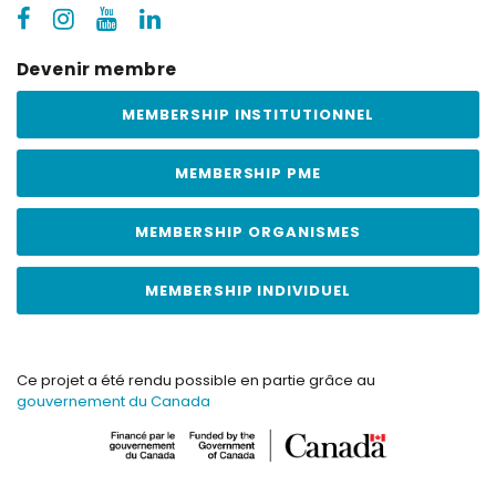
Devenir membre
MEMBERSHIP INSTITUTIONNEL
MEMBERSHIP PME
MEMBERSHIP ORGANISMES
MEMBERSHIP INDIVIDUEL
Ce projet a été rendu possible en partie grâce au
gouvernement du Canada