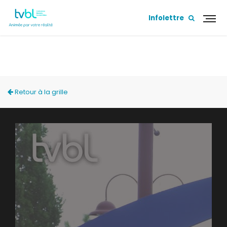
Infolettre
PERSPECTIVES
Retour à la grille