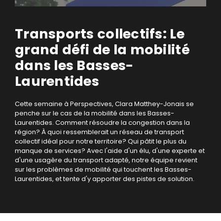
Transports collectifs: Le
grand défi de la mobilité
dans les Basses-
Laurentides
Cette semaine à Perspectives, Clara Matthey-Jonais se
penche sur le cas de la mobilité dans les Basses-
Laurentides. Comment résoudre la congestion dans la
région? À quoi ressemblerait un réseau de transport
collectif idéal pour notre territoire? Qui pâtit le plus du
manque de services? Avec l'aide d'un élu, d'une experte et
d'une usagère du transport adapté, notre équipe revient
sur les problèmes de mobilité qui touchent les Basses-
Laurentides, et tente d'y apporter des pistes de solution.