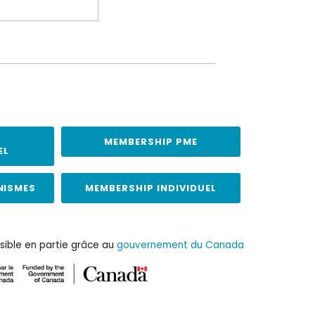
MEMBERSHIP PME
EL
NISMES
MEMBERSHIP INDIVIDUEL
sible en partie grâce au
gouvernement du Canada