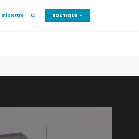
Infolettre
BOUTIQUE