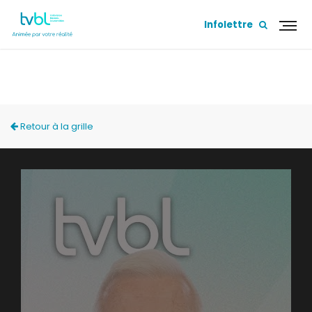
Infolettre
ÉLECTIONS MUNICIPALES 2025
Retour à la grille