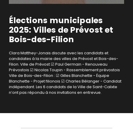
Élections municipales
2025: Villes de Prévost et
Bois-des-Filion
Clara Matthey-Jonais discute avec les candidats et
candidates à la mairie des villes de Prévost et Bois-des-
Filion.
Ville de Prévost
☑ Paul Germain - Renouveau
Prévostois
☑ Nicolas Toupin - Rassemblement prévostois
Ville de Bois-des-Filion :
☑ Gilles Blanchette - Équipe
Blanchette - Projet filionois
☑ Charles Bélanger - Candidat
indépendant.
Les 6 candidats de la Ville de Saint-Calixte
n’ont pas répondu à nos invitations en entrevue.