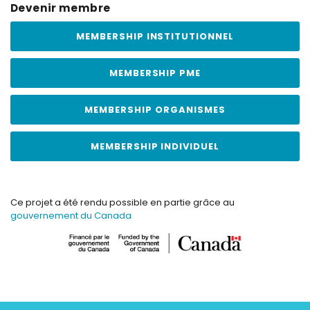
Devenir membre
MEMBERSHIP INSTITUTIONNEL
MEMBERSHIP PME
MEMBERSHIP ORGANISMES
MEMBERSHIP INDIVIDUEL
Ce projet a été rendu possible en partie grâce au
gouvernement du Canada