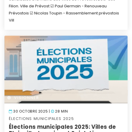
Filion.
Ville de Prévost
☑ Paul Germain - Renouveau
Prévostois
☑ Nicolas Toupin - Rassemblement prévostois
Vill
VISIONNER
30 OCTOBRE 2025 |
28 MIN
ÉLECTIONS MUNICIPALES 2025
Élections municipales 2025: Villes de