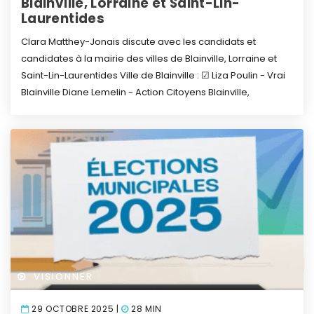
Blainville, Lorraine et Saint-Lin-
Laurentides
Clara Matthey-Jonais discute avec les candidats et
candidates à la mairie des villes de Blainville, Lorraine et
Saint-Lin-Laurentides
Ville de Blainville :
☑ Liza Poulin - Vrai
Blainville
Diane Lemelin - Action Citoyens Blainville,
VISIONNER
29 OCTOBRE 2025 |
28 MIN