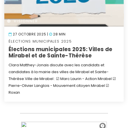
VISIONNER
27 OCTOBRE 2025 |
28 MIN
ÉLECTIONS MUNICIPALES 2025
Élections municipales 2025: Villes de
Mirabel et de Sainte-Thérèse
Clara Matthey-Jonais discute avec les candidats et
candidates à la mairie des villes de Mirabel et Sainte-
Thérèse
Ville de Mirabel :
☑ Marc Laurin - Action Mirabel
☑
Pierre-Olivier Langlois - Mouvement citoyen Mirabel
☑
Roxan