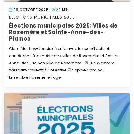
28 OCTOBRE 2025 |
28 MIN
ÉLECTIONS MUNICIPALES 2025
Élections municipales 2025: Villes de
Rosemère et Sainte-Anne-des-
Plaines
Clara Matthey-Jonais discute avec les candidats et
candidates à la mairie des villes de Rosemère et Sainte-
Anne-des-Plaines
Ville de Rosemère :
☑ Eric Westram -
Westram Collectif / Collective
☑ Sophie Cardinal -
Ensemble Rosemère Toge