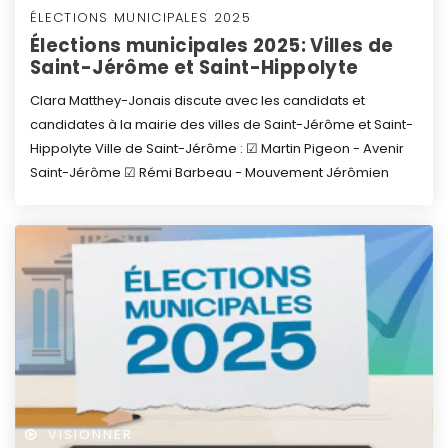
ÉLECTIONS MUNICIPALES 2025
Élections municipales 2025: Villes de
Saint-Jérôme et Saint-Hippolyte
Clara Matthey-Jonais discute avec les candidats et
candidates à la mairie des villes de Saint-Jérôme et Saint-
Hippolyte
Ville de Saint-Jérôme :
☑ Martin Pigeon - Avenir
Saint-Jérôme
☑ Rémi Barbeau - Mouvement Jérômien
VISIONNER