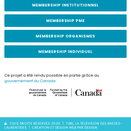
MEMBERSHIP INSTITUTIONNEL
MEMBERSHIP PME
MEMBERSHIP ORGANISMES
MEMBERSHIP INDIVIDUEL
Ce projet a été rendu possible en partie grâce au
gouvernement du Canada
TOUS DROITS RÉSERVÉS 2026
TVBL, LA TÉLÉVISION DES BASSES-
LAURENTIDES
CRÉATION ET DESIGN WEB PAR DESIGN