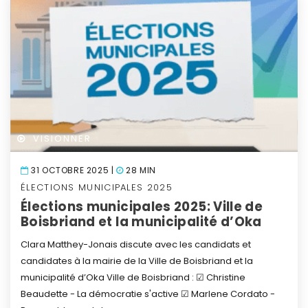
VISIONNER
31 OCTOBRE 2025 |
28 MIN
ÉLECTIONS MUNICIPALES 2025
Élections municipales 2025: Ville de
Boisbriand et la municipalité d’Oka
Clara Matthey-Jonais discute avec les candidats et
candidates à la mairie de la Ville de Boisbriand et la
municipalité d’Oka
Ville de Boisbriand :
☑ Christine
Beaudette - La démocratie s'active
☑ Marlene Cordato -