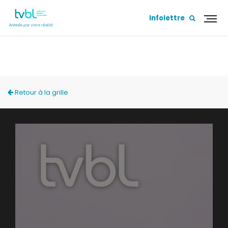
Infolettre
YOGA DÉCOUVERTES
Retour à la grille