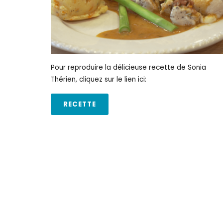
Pour reproduire la délicieuse recette de Sonia
Thérien, cliquez sur le lien ici:
RECETTE