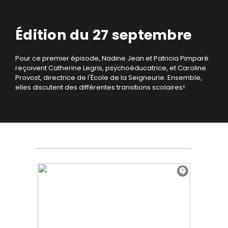
Édition du 27 septembre
Pour ce premier épisode, Nadine Jean et Patricia Pimparé
reçoivent Catherine Legris, psychoéducatrice, et Caroline
Provost, directrice de l'École de la Seigneurie. Ensemble,
elles discutent des différentes transitions scolaires!