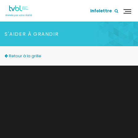
Infolettre
S'AIDER À GRANDIR
Retour à la grille