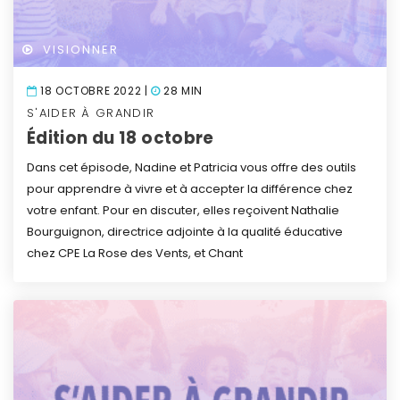
VISIONNER
18 OCTOBRE 2022 |
28 MIN
S'AIDER À GRANDIR
Édition du 18 octobre
Dans cet épisode, Nadine et Patricia vous offre des outils
pour apprendre à vivre et à accepter la différence chez
votre enfant. Pour en discuter, elles reçoivent Nathalie
Bourguignon, directrice adjointe à la qualité éducative
chez CPE La Rose des Vents, et Chant