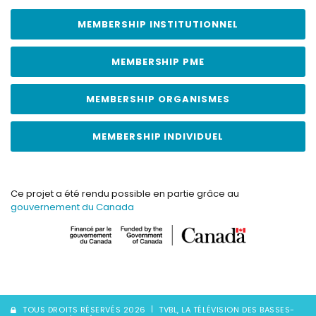
MEMBERSHIP INSTITUTIONNEL
MEMBERSHIP PME
MEMBERSHIP ORGANISMES
MEMBERSHIP INDIVIDUEL
Ce projet a été rendu possible en partie grâce au
gouvernement du Canada
TOUS DROITS RÉSERVÉS 2026
TVBL, LA TÉLÉVISION DES BASSES-