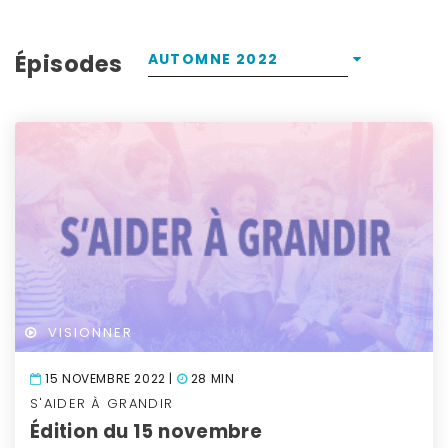
Épisodes
AUTOMNE 2022
VISIONNER
15 NOVEMBRE 2022 |
28 MIN
S'AIDER À GRANDIR
Édition du 15 novembre