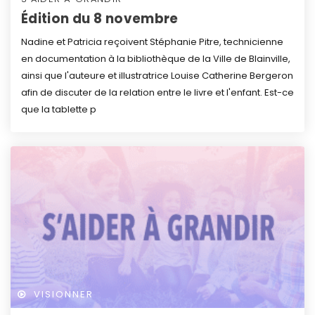
Édition du 8 novembre
Nadine et Patricia reçoivent Stéphanie Pitre, technicienne
en documentation à la bibliothèque de la Ville de Blainville,
ainsi que l'auteure et illustratrice Louise Catherine Bergeron
afin de discuter de la relation entre le livre et l'enfant. Est-ce
que la tablette p
VISIONNER