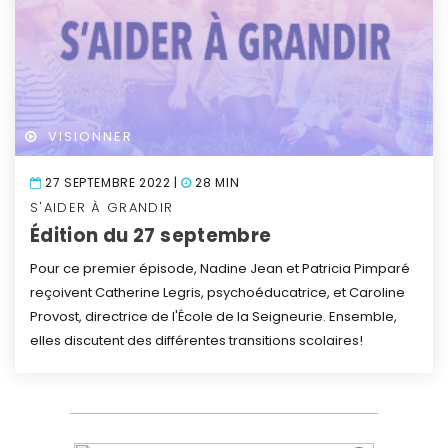
VISIONNER
27 SEPTEMBRE 2022 |
28 MIN
S'AIDER À GRANDIR
Édition du 27 septembre
Pour ce premier épisode, Nadine Jean et Patricia Pimparé
reçoivent Catherine Legris, psychoéducatrice, et Caroline
Provost, directrice de l'École de la Seigneurie. Ensemble,
elles discutent des différentes transitions scolaires!