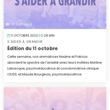
VISIONNER
11 OCTOBRE 2022 |
28 MIN
S'AIDER À GRANDIR
Édition du 11 octobre
Cette semaine, nos animatrices Nadine et Patricia
abordent le spectre de l'anxiété avec leurs invitées Martine
Labrecque, psychoéducatrice et coordonnatrice clinique
CIUSS, et Maude Bourgeois, psychoéducatrice.