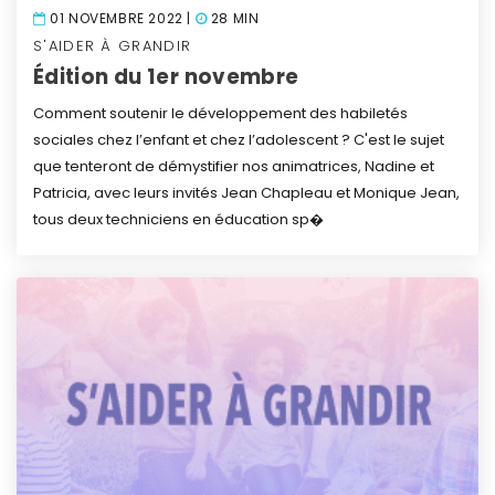
01 NOVEMBRE 2022 |
28 MIN
S'AIDER À GRANDIR
Édition du 1er novembre
Comment soutenir le développement des habiletés
sociales chez l’enfant et chez l’adolescent ? C'est le sujet
que tenteront de démystifier nos animatrices, Nadine et
Patricia, avec leurs invités Jean Chapleau et Monique Jean,
tous deux techniciens en éducation sp�