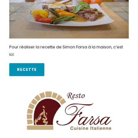
Pour réaliser la recette de Simon Farsa à la maison, c’est
ici:
RECETTE