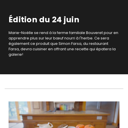
Édition du 24 juin
Marie-Noëlle se rend à la ferme familiale Bouveret pour en
apprendre plus sur leur bœuf nourri à l'herbe. Ce sera
également ce produit que Simon Farsa, du restaurant
Farsa, devra cuisiner en offrant une recette qui épatera la
galerie!