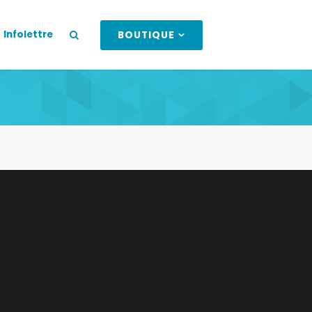
Infolettre
BOUTIQUE