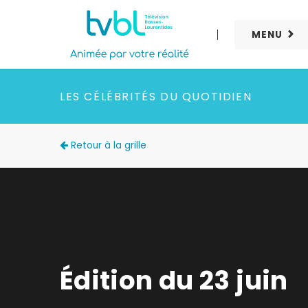
MENU
LES CÉLÉBRITÉS DU QUOTIDIEN
Retour à la grille
Édition du 23 juin