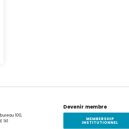
Devenir membre
, bureau 100,
MEMBERSHIP
E 1X1
INSTITUTIONNEL