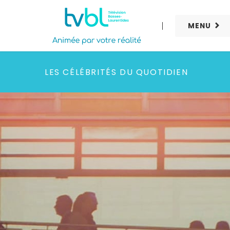
MENU
LES CÉLÉBRITÉS DU QUOTIDIEN