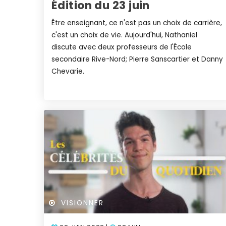
Édition du 23 juin
Être enseignant, ce n'est pas un choix de carrière,
c'est un choix de vie. Aujourd'hui, Nathaniel
discute avec deux professeurs de l'École
secondaire Rive-Nord; Pierre Sanscartier et Danny
Chevarie.
VISIONNER