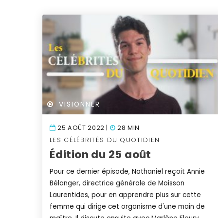
VISIONNER
25 AOÛT 2022 |
28 MIN
LES CÉLÉBRITÉS DU QUOTIDIEN
Édition du 25 août
Pour ce dernier épisode, Nathaniel reçoit Annie
Bélanger, directrice générale de Moisson
Laurentides, pour en apprendre plus sur cette
femme qui dirige cet organisme d'une main de