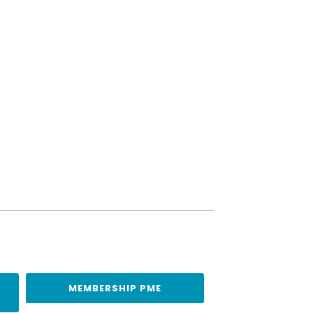
MEMBERSHIP PME