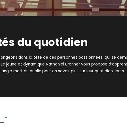
tés du quotidien
longeons dans la tête de ces personnes passionnées, qui se dém
 Le jeune et dynamique Nathaniel Bronner vous propose d’appren
angle mort du public pour en savoir plus sur leur quotidien, leurs
..