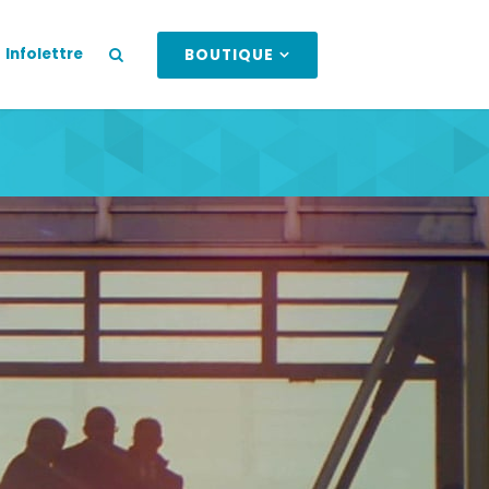
Infolettre
BOUTIQUE