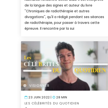
de la langue des signes et auteur du livre
''Chroniques de radiothérapie et autres
divagations'', qu'il a rédigé pendant ses séances
de radiothérapie, pour passer à travers cette
épreuve. Il rencontre par la sui
VISIONNER
23 JUIN 2022 |
28 MIN
LES CÉLÉBRITÉS DU QUOTIDIEN