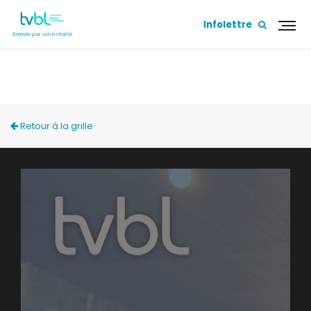
Infolettre
LA VIRÉE AGRICOLE
Retour à la grille