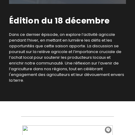
Édition du 18 décembre
Dans ce dernier épisode, on explore l’activité agricole
pendant l’hiver, en mettant en lumière les défis et les
opportunités que cette saison apporte. La discussion se
poursuit sur la relève agricole et l’importance cruciale de
l’achat local pour soutenir les producteurs locaux et
enrichir notre communauté. Une réflexion sur l’avenir de
l’agriculture dans nos régions, tout en célébrant
l'engagement des agriculteurs et leur dévouement envers
la terre.