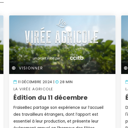
VISIONNER
11 DÉCEMBRE 2024 |
28 MIN
LA VIRÉE AGRICOLE
L
Édition du 11 décembre
FraiseBec partage son expérience sur l’accueil
D
des travailleurs étrangers, dont l’apport est
l
essentiel à leur production, et présente leur
p