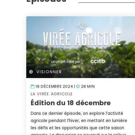
VISIONNER
18 DÉCEMBRE 2024 |
28 MIN
LA VIRÉE AGRICOLE
Édition du 18 décembre
Dans ce dernier épisode, on explore l’activité
agricole pendant l’hiver, en mettant en lumière
les défis et les opportunités que cette saison