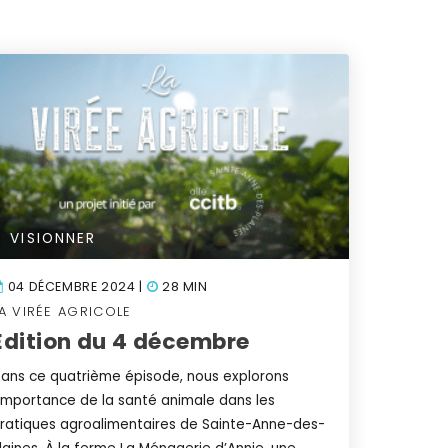
VISIONNER
04 DÉCEMBRE 2024 |
28 MIN
A VIRÉE AGRICOLE
Édition du 4 décembre
ans ce quatrième épisode, nous explorons
'importance de la santé animale dans les
ratiques agroalimentaires de Sainte-Anne-des-