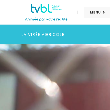
MENU
LA VIRÉE AGRICOLE