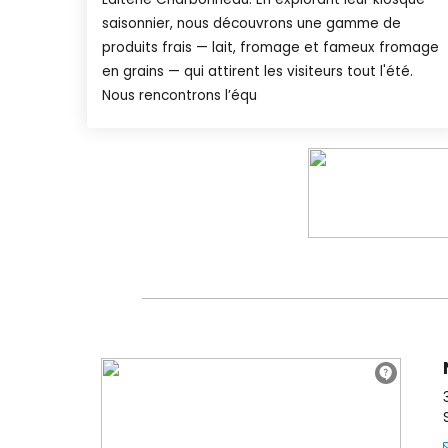
saisonnier, nous découvrons une gamme de
produits frais — lait, fromage et fameux fromage
en grains — qui attirent les visiteurs tout l'été.
Nous rencontrons l’équ