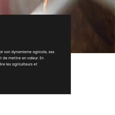
par son dynamisme agricole, ses
ant de mettre en valeur. En
re les agriculteurs et