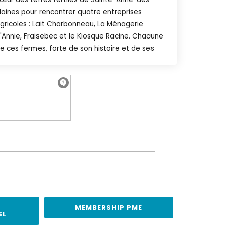
laines pour rencontrer quatre entreprises
gricoles : Lait Charbonneau, La Ménagerie
'Annie, Fraisebec et le Kiosque Racine. Chacune
e ces fermes, forte de son histoire et de ses
MEMBERSHIP PME
EL