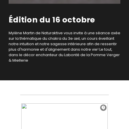
Édition du 16 octobre
Mylène Martin de Naturaktive vous invite à une séance axée
sur la thématique du chakra du 3e œil, un cours éveillant
notre intuition et notre sagesse intérieure afin de ressentir
plus d'harmonie et d'alignement dans notre vie! Le tout,
dans le décor enchanteur du Labonté de la Pomme Verger
& Miellerie