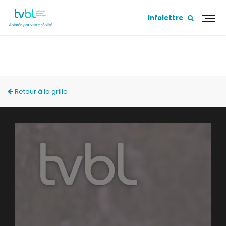
Infolettre
YOGA DÉCOUVERTES
Retour à la grille