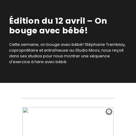
Édition du 12 avril – On
bouge avec bébé!
Cette semaine, on bouge avec bébé! Stéphanie Tremblay,
copropriétaire et entraîneuse au Studio Moov, nous reçoit
dans ses studios pour nous montrer une séquence
d'exercice à faire avec bébé.