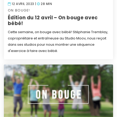
12 AVRIL 2023 |
28 MIN
ON BOUGE!
Édition du 12 avril – On bouge avec
bébé!
Cette semaine, on bouge avec bébé! Stéphanie Tremblay,
copropriétaire et entraîneuse au Studio Moov, nous reçoit
dans ses studios pour nous montrer une séquence
d'exercice à faire avec bébé.