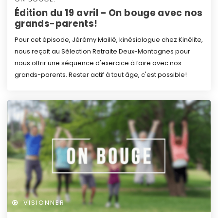
Édition du 19 avril – On bouge avec nos
grands-parents!
Pour cet épisode, Jérémy Maillé, kinésiologue chez Kinélite,
nous reçoit au Sélection Retraite Deux-Montagnes pour
nous offrir une séquence d'exercice à faire avec nos
grands-parents. Rester actif à tout âge, c'est possible!
VISIONNER