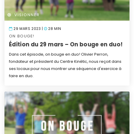
VISIONNER
29 MARS 2023 |
28 MIN
ON BOUGE!
Édition du 29 mars – On bouge en duo!
Dans cet épisode, on bouge en duo! Olivier Perron,
fondateur et président du Centre Kinétic, nous reçoit dans
ses locaux pour nous montrer une séquence d'exercice à
faire en duo.