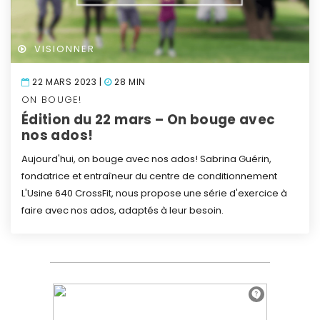
VISIONNER
22 MARS 2023 |
28 MIN
ON BOUGE!
Édition du 22 mars – On bouge avec
nos ados!
Aujourd'hui, on bouge avec nos ados! Sabrina Guérin,
fondatrice et entraîneur du centre de conditionnement
L'Usine 640 CrossFit, nous propose une série d'exercice à
faire avec nos ados, adaptés à leur besoin.