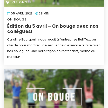
VISIONNER
05 AVRIL 2023 |
28 MIN
ON BOUGE!
Édition du 5 avril – On bouge avec nos
collègues!
Caroline Bourgouin nous reçoit à l'entreprise Bell Textron
afin de nous montrer une séquence d'exercice à faire avec
nos collègues. Une belle façon de rester actif, même au
bureau!