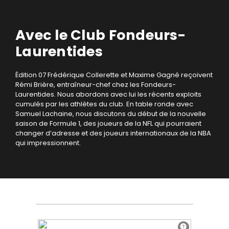
Avec le Club Fondeurs-
Laurentides
Édition 07
Frédérique Collerette et Maxime Gagné reçoivent
Rémi Brière, entraîneur-chef chez les Fondeurs-
Laurentides. Nous abordons avec lui les récents exploits
cumulés par les athlètes du club.
En table ronde avec
Samuel Lachaine, nous discutons du début de la nouvelle
saison de Formule 1, des joueurs de la NFL qui pourraient
changer d’adresse et des joueurs internationaux de la NBA
qui impressionnent.