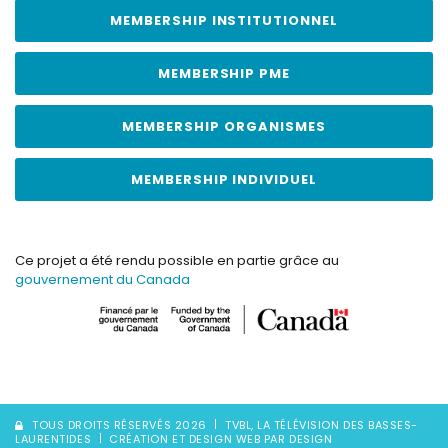
MEMBERSHIP INSTITUTIONNEL
MEMBERSHIP PME
MEMBERSHIP ORGANISMES
MEMBERSHIP INDIVIDUEL
Ce projet a été rendu possible en partie grâce au
gouvernement du Canada
TOUS DROITS RÉSERVÉS 2026
TVBL, LA TÉLÉVISION DES BASSES-
LAURENTIDES
CRÉATION ET DESIGN WEB PAR DESIGN