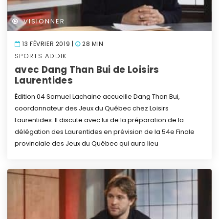
VISIONNER
13 FÉVRIER 2019 |
28 MIN
SPORTS ADDIK
avec Dang Than Bui de Loisirs
Laurentides
Édition 04
Samuel Lachaine accueille Dang Than Bui,
coordonnateur des Jeux du Québec chez Loisirs
Laurentides. Il discute avec lui de la préparation de la
délégation des Laurentides en prévision de la 54e Finale
provinciale des Jeux du Québec qui aura lieu