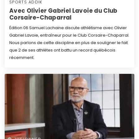
SPORTS ADDIK
Avec Olivier Gabriel Lavoie du Club
Corsaire-Chaparral
Édition 06
Samuel Lachaine discute athlétisme avec Olivier
Gabriel Lavoie, entraîneur pour le Club Corsaire-Chaparral.
Nous parlons de cette discipline en plus de souligner le fait
que 2 de ses athlètes ont battu un record québécois
récemment.