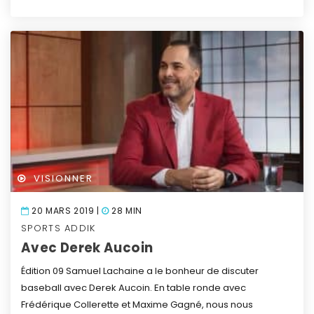
VISIONNER
20 MARS 2019 |
28 MIN
SPORTS ADDIK
Avec Derek Aucoin
Édition 09
Samuel Lachaine a le bonheur de discuter
baseball avec Derek Aucoin.
En table ronde avec
Frédérique Collerette et Maxime Gagné, nous nous