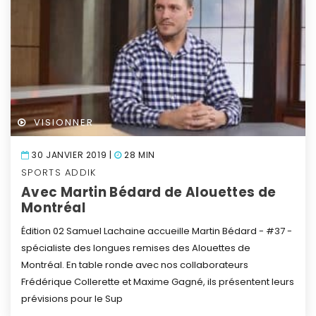
VISIONNER
30 JANVIER 2019 |
28 MIN
SPORTS ADDIK
Avec Martin Bédard de Alouettes de
Montréal
Édition 02
Samuel Lachaine accueille Martin Bédard - #37 -
spécialiste des longues remises des Alouettes de
Montréal.
En table ronde avec nos collaborateurs
Frédérique Collerette et Maxime Gagné, ils présentent leurs
prévisions pour le Sup