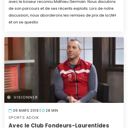
avec le boxeur reconnu Mathieu Germain. Nous discutons
de son parcours et de ses récents exploits.
Lors de notre
discussion, nous aborderons les remises de prix de la LNH
et on se questio
VISIONNER
06 MARS 2019 |
28 MIN
SPORTS ADDIK
Avec le Club Fondeurs-Laurentides