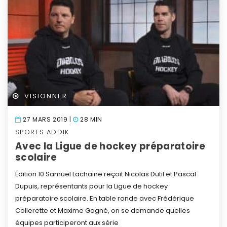
VISIONNER
27 MARS 2019 |
28 MIN
SPORTS ADDIK
Avec la Ligue de hockey préparatoire
scolaire
Édition 10
Samuel Lachaine reçoit Nicolas Dutil et Pascal
Dupuis, représentants pour la Ligue de hockey
préparatoire scolaire.
En table ronde avec Frédérique
Collerette et Maxime Gagné, on se demande quelles
équipes participeront aux série