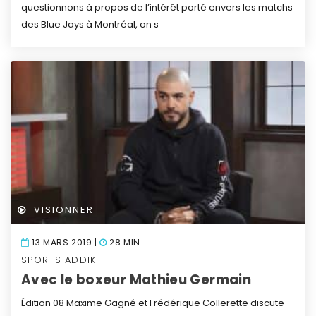
questionnons à propos de l’intérêt porté envers les matchs
des Blue Jays à Montréal, on s
VISIONNER
13 MARS 2019 |
28 MIN
SPORTS ADDIK
Avec le boxeur Mathieu Germain
Édition 08
Maxime Gagné et Frédérique Collerette discute