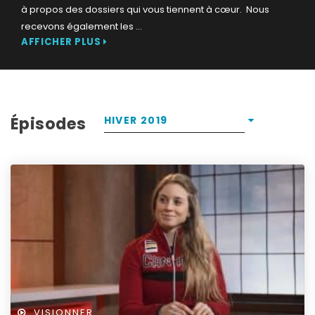
à propos des dossiers qui vous tiennent à cœur. Nous
recevons également les
...
AFFICHER PLUS
Épisodes
HIVER 2019
VISIONNER