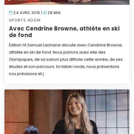
24 AVRIL 2019 |
28 MIN
SPORTS ADDIK
Avec Cendrine Browne, athlète en ski
de fond
Édition 14
Samuel Lachaine discute avec Cendrine Browne,
athlète en ski de fond. Nous parlons avec elle des
Olympiques, de sa saison plus difficile cette année, de ses
études et son parcours.
En table ronde, nous présentons
nos prévisions et j