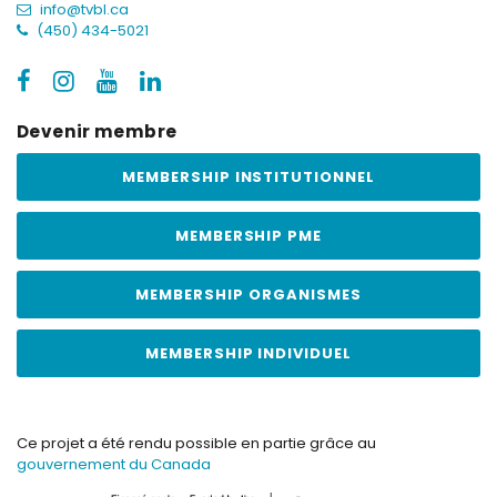
info@tvbl.ca
(450) 434-5021
Devenir membre
MEMBERSHIP INSTITUTIONNEL
MEMBERSHIP PME
MEMBERSHIP ORGANISMES
MEMBERSHIP INDIVIDUEL
Ce projet a été rendu possible en partie grâce au
gouvernement du Canada