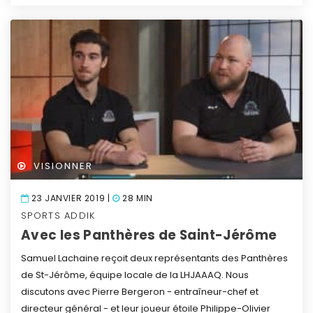
VISIONNER
23 JANVIER 2019 |
28 MIN
SPORTS ADDIK
Avec les Panthères de Saint-Jérôme
Samuel Lachaine reçoit deux représentants des Panthères
de St-Jérôme, équipe locale de la LHJAAAQ. Nous
discutons avec Pierre Bergeron - entraîneur-chef et
directeur général - et leur joueur étoile Philippe-Olivier