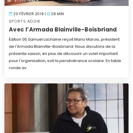
VISIONNER
20 FÉVRIER 2019 |
28 MIN
SPORTS ADDIK
Avec l’Armada Blainville-Boisbriand
Édition 05
Samuel Lachaine reçoit Mario Marois, président
de l'Armada Blainville-Boisbriand. Nous discutons de la
présente saison, en plus de découvrir un volet important
pour l'organisation, soit la persévérance scolaire.
En table
ronde av