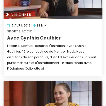
VISIONNER
17 AVRIL 2019 |
28 MIN
SPORTS ADDIK
Avec Cynthia Gauthier
Édition 13
Samuel Lachaine s'entretient avec Cynthia
Gauthier, fière conductrice de Montrer Truck. Nous
discutons de son parcours, du fait d'évoluer dans un sport
plutôt masculin et d'entraînement.
En table ronde avec
Frédérique Collerette et