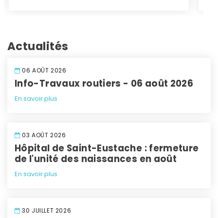
Actualités
06 AOÛT 2026
Info-Travaux routiers - 06 août 2026
En savoir plus
03 AOÛT 2026
Hôpital de Saint-Eustache : fermeture
de l'unité des naissances en août
En savoir plus
30 JUILLET 2026