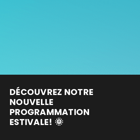
DÉCOUVREZ NOTRE
NOUVELLE
PROGRAMMATION
ESTIVALE! 🌞