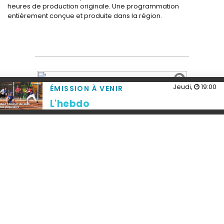
heures de production originale. Une programmation
entièrement conçue et produite dans la région.
Jeudi,
19:00
ÉMISSION À VENIR
L'hebdo
Nous joindre