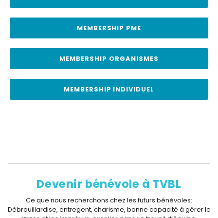
MEMBERSHIP PME
MEMBERSHIP ORGANISMES
MEMBERSHIP INDIVIDUEL
Devenir bénévole à TVBL
Ce que nous recherchons chez les futurs bénévoles:
Débrouillardise, entregent, charisme, bonne capacité à gérer le