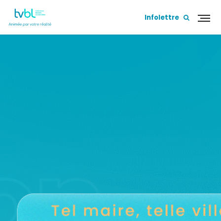
Infolettre