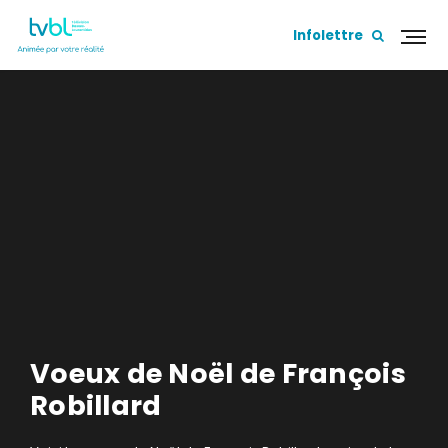
Infolettre
Voeux de Noël de François
Robillard