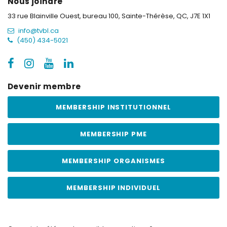
Nous joindre
33 rue Blainville Ouest, bureau 100,
Sainte-Thérèse, QC, J7E 1X1
info@tvbl.ca
(450) 434-5021
Devenir membre
MEMBERSHIP INSTITUTIONNEL
MEMBERSHIP PME
MEMBERSHIP ORGANISMES
MEMBERSHIP INDIVIDUEL