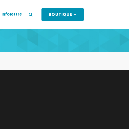
Infolettre
BOUTIQUE