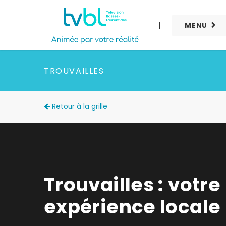
MENU
TROUVAILLES
Retour à la grille
Trouvailles : votre
expérience locale