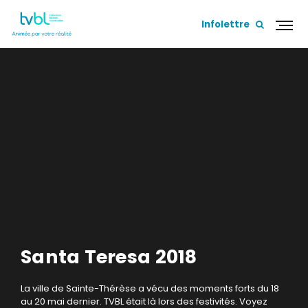
Infolettre
Santa Teresa 2018
La ville de Sainte-Thérèse a vécu des moments forts du 18
au 20 mai dernier. TVBL était là lors des festivités.
Voyez