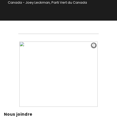
Canada
- Joey Leckman, Parti Vert du Canada
Nous joindre