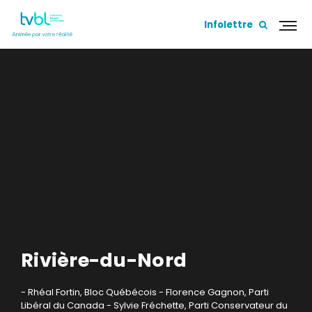
Infolettre
Rivière-du-Nord
- Rhéal Fortin, Bloc Québécois
- Florence Gagnon, Parti
Libéral du Canada
- Sylvie Fréchette, Parti Conservateur du