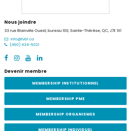
Nous joindre
33 rue Blainville Ouest, bureau 100,
Sainte-Thérèse, QC, J7E 1X1
info@tvbl.ca
(450) 434-5021
Devenir membre
MEMBERSHIP INSTITUTIONNEL
MEMBERSHIP PME
MEMBERSHIP ORGANISMES
MEMBERSHIP INDIVIDUEL