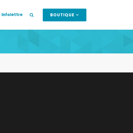
Infolettre
BOUTIQUE