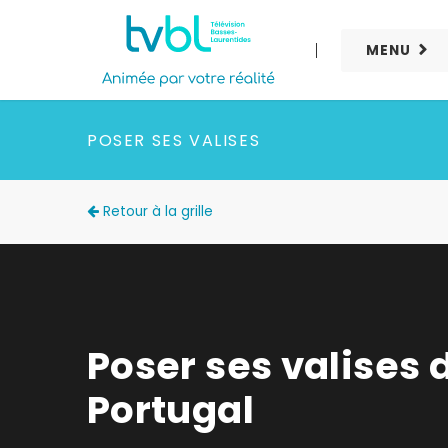
MENU
POSER SES VALISES
Retour à la grille
Poser ses valises 
Portugal