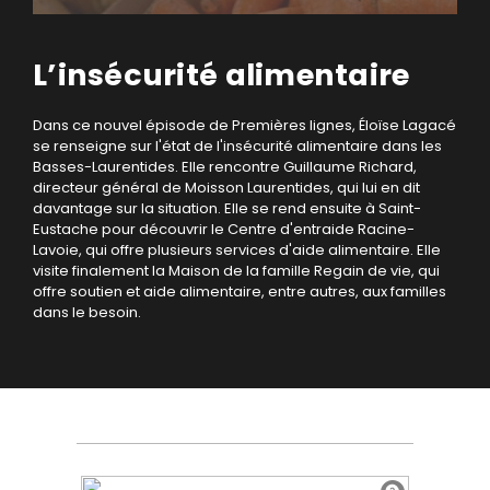
L’insécurité alimentaire
Dans ce nouvel épisode de Premières lignes, Éloïse Lagacé
se renseigne sur l'état de l'insécurité alimentaire dans les
Basses-Laurentides. Elle rencontre Guillaume Richard,
directeur général de Moisson Laurentides, qui lui en dit
davantage sur la situation. Elle se rend ensuite à Saint-
Eustache pour découvrir le Centre d'entraide Racine-
Lavoie, qui offre plusieurs services d'aide alimentaire. Elle
visite finalement la Maison de la famille Regain de vie, qui
offre soutien et aide alimentaire, entre autres, aux familles
dans le besoin.