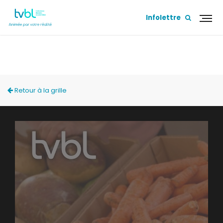
Infolettre
PREMIÈRES LIGNES
Retour à la grille