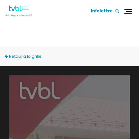
Infolettre
BONHEUR CANIN
Retour à la grille