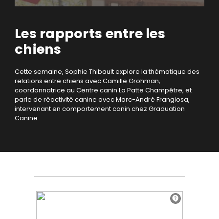
Les rapports entre les
chiens
Cette semaine, Sophie Thibault explore la thématique des
relations entre chiens avec Camille Grohman,
coordonnatrice au Centre canin La Patte Champêtre, et
parle de réactivité canine avec Marc-André Frangiosa,
intervenant en comportement canin chez Graduation
Canine.