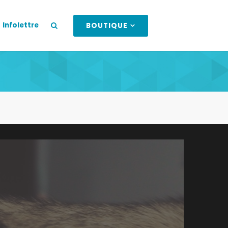
Infolettre
BOUTIQUE