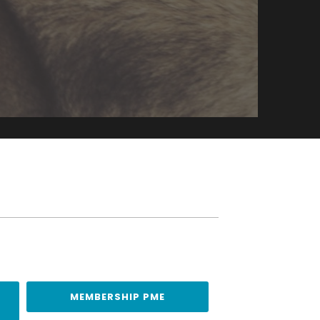
MEMBERSHIP PME