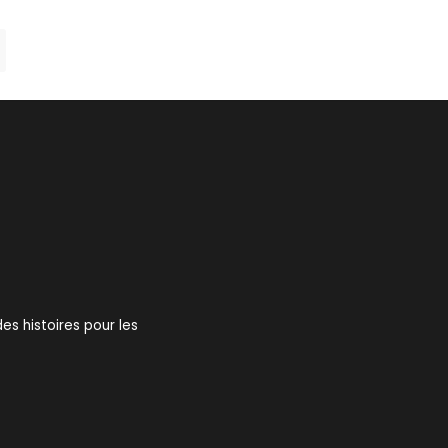
s histoires pour les