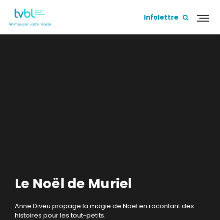
Infolettre
Le Noël de Muriel
Anne Diveu propage la magie de Noël en racontant des
histoires pour les tout-petits.