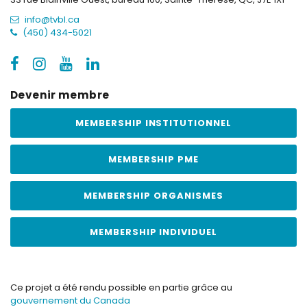
info@tvbl.ca
(450) 434-5021
Devenir membre
MEMBERSHIP INSTITUTIONNEL
MEMBERSHIP PME
MEMBERSHIP ORGANISMES
MEMBERSHIP INDIVIDUEL
Ce projet a été rendu possible en partie grâce au
gouvernement du Canada