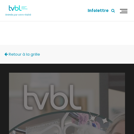
Infolettre
FRIPEZ-VOUS?
Retour à la grille