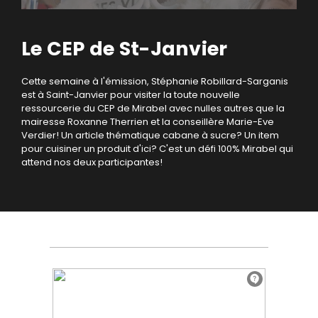
Le CEP de St-Janvier
Cette semaine à l'émission, Stéphanie Robillard-Sarganis
est à Saint-Janvier pour visiter la toute nouvelle
ressourcerie du CEP de Mirabel avec nulles autres que la
mairesse Roxanne Therrien et la conseillère Marie-Eve
Verdier! Un article thématique cabane à sucre? Un item
pour cuisiner un produit d'ici? C'est un défi 100% Mirabel qui
attend nos deux participantes!