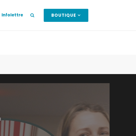
Infolettre
BOUTIQUE