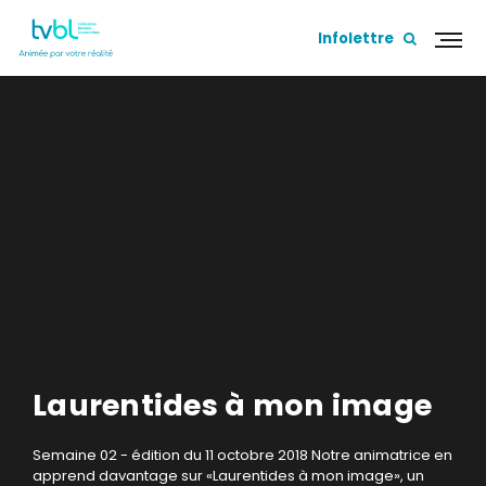
Infolettre
Laurentides à mon image
Semaine 02 - édition du 11 octobre 2018
Notre animatrice en
apprend davantage sur «Laurentides à mon image», un