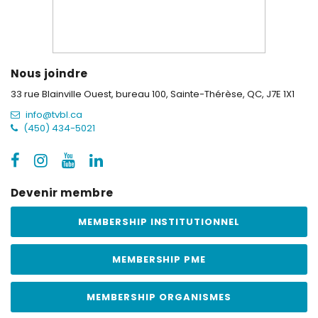
Nous joindre
33 rue Blainville Ouest, bureau 100,
Sainte-Thérèse, QC, J7E 1X1
info@tvbl.ca
(450) 434-5021
Devenir membre
MEMBERSHIP INSTITUTIONNEL
MEMBERSHIP PME
MEMBERSHIP ORGANISMES