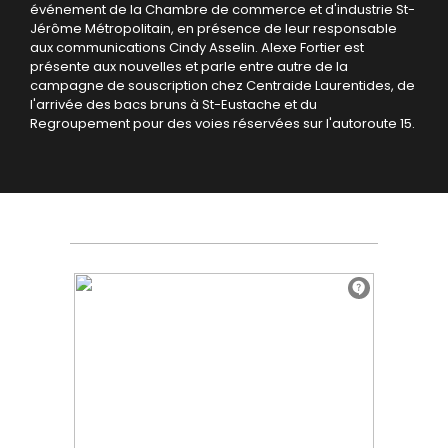
événement de la Chambre de commerce et d'industrie St-
Jérôme Métropolitain, en présence de leur responsable
aux communications Cindy Asselin.
Alexe Fortier est
présente aux nouvelles et parle entre autre de la
campagne de souscription chez Centraide Laurentides, de
l'arrivée des bacs bruns à St-Eustache et du
Regroupement pour des voies réservées sur l'autoroute 15.