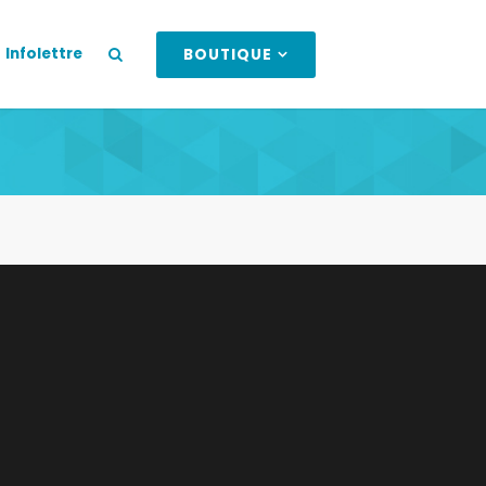
Infolettre
BOUTIQUE