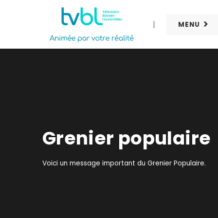
MENU
Grenier populaire
Voici un message important du Grenier Populaire.