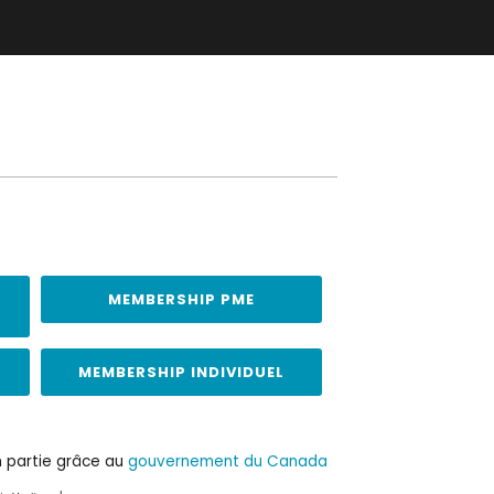
MEMBERSHIP PME
S
MEMBERSHIP INDIVIDUEL
n partie grâce au
gouvernement du Canada